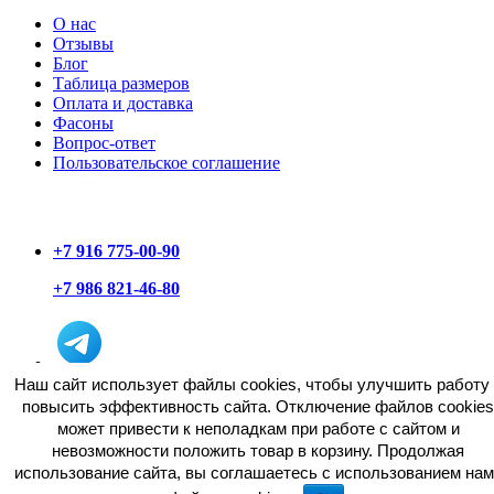
О нас
Отзывы
Блог
Таблица размеров
Оплата и доставка
Фасоны
Вопрос-ответ
Пользовательское соглашение
+7 916 775-00-90
+7 986 821-46-80
Наш сайт использует файлы cookies, чтобы улучшить работу 
повысить эффективность сайта. Отключение файлов cookies
может привести к неполадкам при работе с сайтом и
невозможности положить товар в корзину. Продолжая
использование сайта, вы соглашаетесь c использованием нам