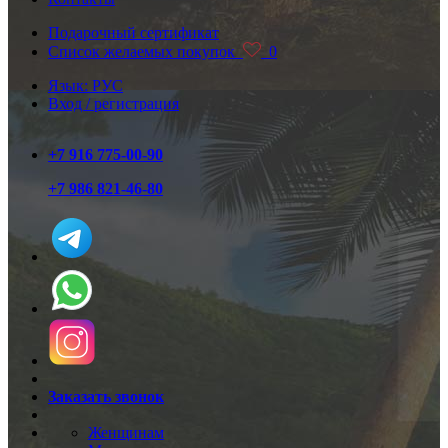
Подарочный сертификат
Список желаемых покупок
0
Язык: РУС
Вход / регистрация
+7 916 775-00-90
+7 986 821-46-80
Заказать звонок
Женщинам