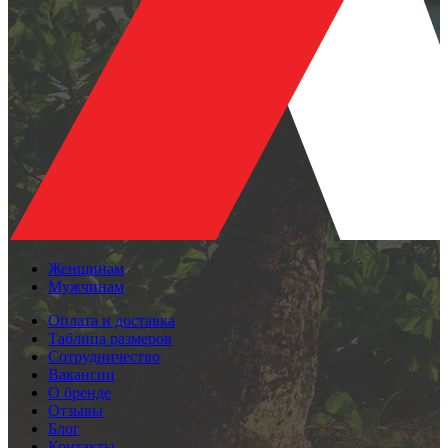
Женщинам
Мужчинам
Оплата и доставка
Таблица размеров
Сотрудничество
Вакансии
О бренде
Отзывы
Блог
Контакты