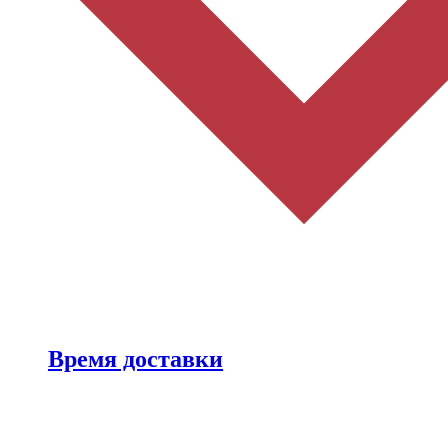
Время доставки