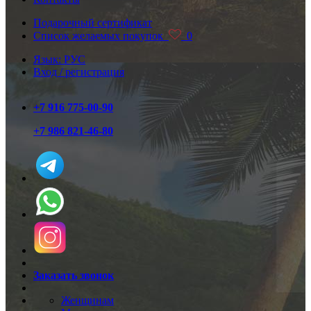
Подарочный сертификат
Список желаемых покупок
0
Язык: РУС
Вход / регистрация
+7 916 775-00-90
+7 986 821-46-80
Заказать звонок
Женщинам