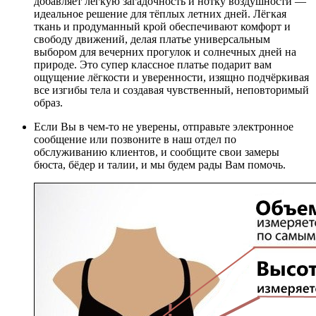
добавляет лёгкую загадочность и нотку воздушности —
идеальное решение для тёплых летних дней. Лёгкая
ткань и продуманный крой обеспечивают комфорт и
свободу движений, делая платье универсальным
выбором для вечерних прогулок и солнечных дней на
природе. Это супер классное платье подарит вам
ощущение лёгкости и уверенности, изящно подчёркивая
все изгибы тела и создавая чувственный, неповторимый
образ.
Если Вы в чем-то не уверены, отправьте электронное
сообщение или позвоните в наш отдел по
обслуживанию клиентов, и сообщите свои замеры
бюста, бёдер и талии, и мы будем рады Вам помочь.