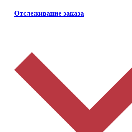
Отслеживание заказа