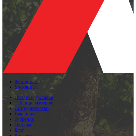
Женщинам
Мужчинам
Оплата и доставка
Таблица размеров
Сотрудничество
Вакансии
О бренде
Отзывы
Блог
Контакты