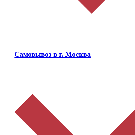
Самовывоз в г. Москва