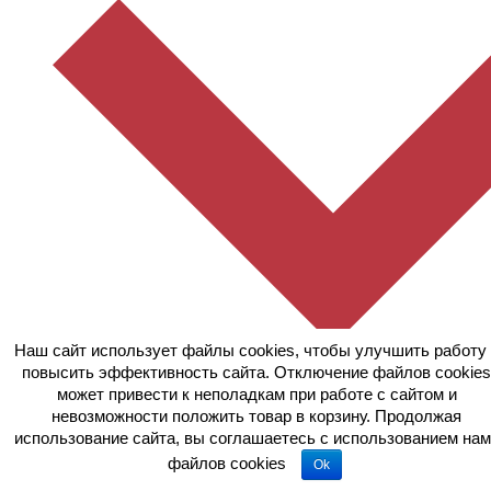
Наш сайт использует файлы cookies, чтобы улучшить работу 
повысить эффективность сайта. Отключение файлов cookies
может привести к неполадкам при работе с сайтом и
невозможности положить товар в корзину. Продолжая
использование сайта, вы соглашаетесь c использованием нам
файлов cookies
Ok