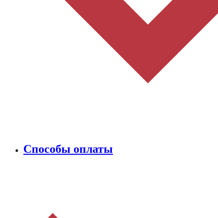
Способы оплаты