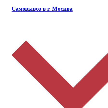
Самовывоз в г. Москва