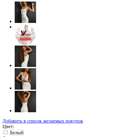
Добавить в список желаемых покупок
Цвет:
Белый