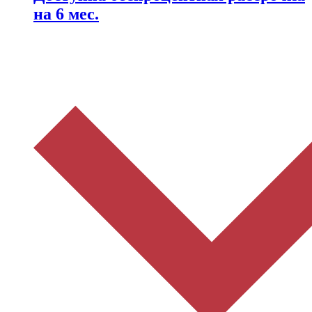
на 6 мес.