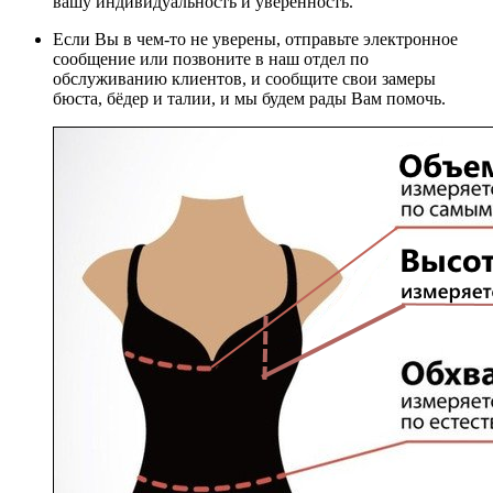
вашу индивидуальность и уверенность.
Если Вы в чем-то не уверены, отправьте электронное
сообщение или позвоните в наш отдел по
обслуживанию клиентов, и сообщите свои замеры
бюста, бёдер и талии, и мы будем рады Вам помочь.