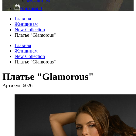
Мужчинам
Корзина
0
Главная
Женщинам
New Collection
Платье "Glamorous"
Главная
Женщинам
New Collection
Платье "Glamorous"
Платье "Glamorous"
Артикул:
6026