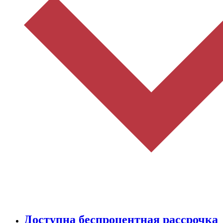
Доступна беспроцентная рассрочка