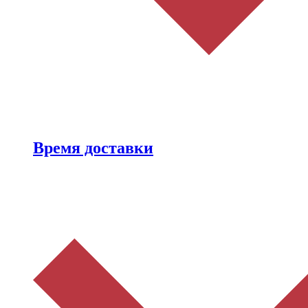
Время доставки