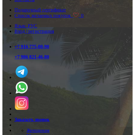
Подарочный сертификат
Список желаемых покупок
0
Язык: РУС
Вход / регистрация
+7 916 775-00-90
+7 986 821-46-80
Заказать звонок
Женщинам