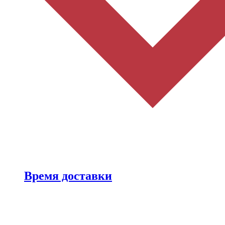
Время доставки