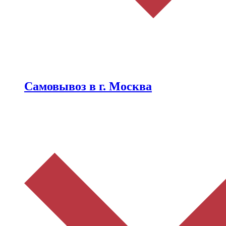
Самовывоз в г. Москва