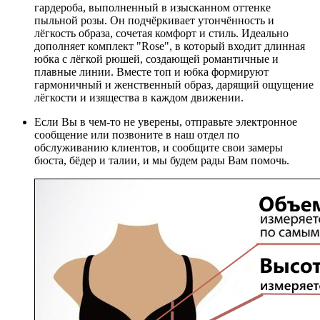
гардероба, выполненный в изысканном оттенке
пыльной розы. Он подчёркивает утончённость и
лёгкость образа, сочетая комфорт и стиль. Идеально
дополняет комплект "Rose", в который входит длинная
юбка с лёгкой рюшей, создающей романтичные и
плавные линии. Вместе топ и юбка формируют
гармоничный и женственный образ, дарящий ощущение
лёгкости и изящества в каждом движении.
Если Вы в чем-то не уверены, отправьте электронное
сообщение или позвоните в наш отдел по
обслуживанию клиентов, и сообщите свои замеры
бюста, бёдер и талии, и мы будем рады Вам помочь.