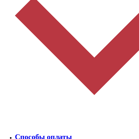
Способы оплаты