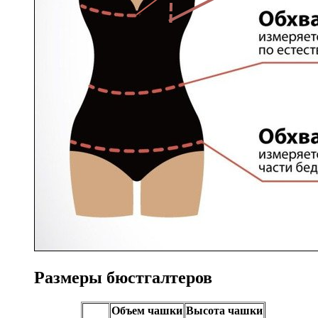
Размеры бюстгалтеров
Объем чашки
Высота чашки