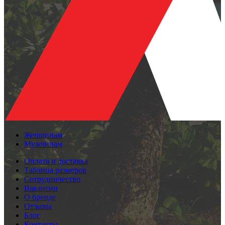
Женщинам
Мужчинам
Оплата и доставка
Таблица размеров
Сотрудничество
Вакансии
О бренде
Отзывы
Блог
Контакты