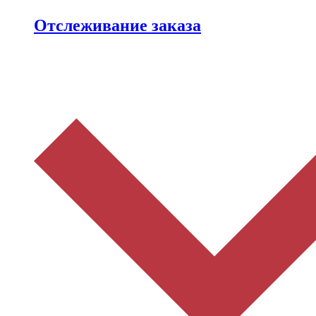
Отслеживание заказа