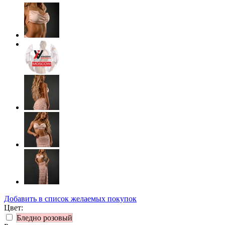
Добавить в список желаемых покупок
Цвет:
Бледно розовый