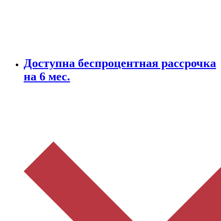
Доступна беспроцентная рассрочка
на 6 мес.